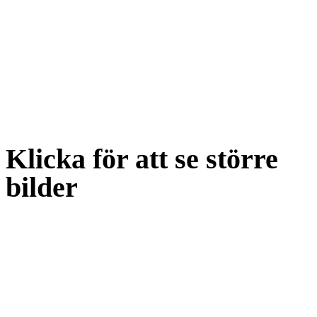
Klicka för att se större
bilder