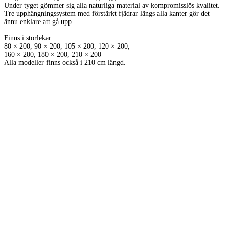
Under tyget gömmer sig alla naturliga material av kompromisslös kvalitet.
Tre upphängningssystem med förstärkt fjädrar längs alla kanter gör det
ännu enklare att gå upp.
Finns i storlekar:
80 × 200, 90 × 200, 105 × 200, 120 × 200,
160 × 200, 180 × 200, 210 × 200
Alla modeller finns också i 210 cm längd.