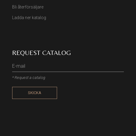
Bli återförsäljare
Ladda ner katalog
REQUEST CATALOG
* Request a catalog
SKICKA