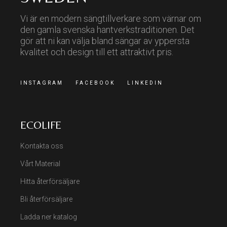
Vi är en modern sängtillverkare som värnar om
den gamla svenska hantverkstraditionen. Det
gör att ni kan välja bland sängar av yppersta
kvalitet och design till ett attraktivt pris.
INSTAGRAM
FACEBOOK
LINKEDIN
ECOLIFE
Kontakta oss
Vårt Material
Hitta återförsäljare
Bli återförsäljare
Ladda ner katalog