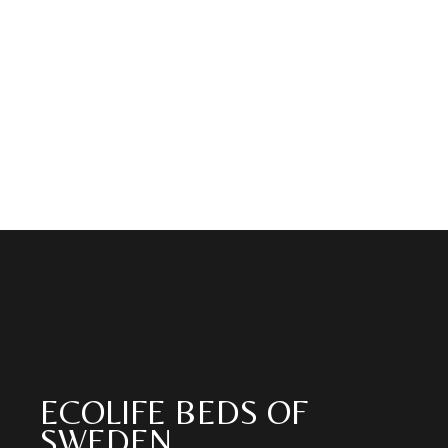
ECOLIFE BEDS OF
SWEDEN