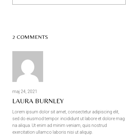
2 COMMENTS
maj 24, 2021
LAURA BURNLEY
Lorem ipsum dolor sit amet, consectetur adipiscing elit,
sed do eiusmod tempor. incididunt ut labore et dolore mag
na aliqua. Ut enim ad minim veniam, quis nostrud
exercitation ullamco laboris nisi ut aliquip.