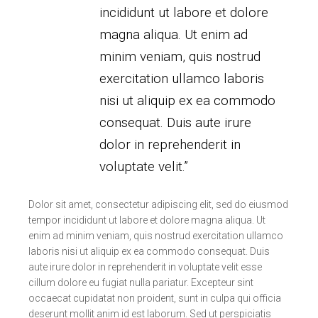
incididunt ut labore et dolore
magna aliqua. Ut enim ad
minim veniam, quis nostrud
exercitation ullamco laboris
nisi ut aliquip ex ea commodo
consequat. Duis aute irure
dolor in reprehenderit in
voluptate velit.”
Dolor sit amet, consectetur adipiscing elit, sed do eiusmod
tempor incididunt ut labore et dolore magna aliqua. Ut
enim ad minim veniam, quis nostrud exercitation ullamco
laboris nisi ut aliquip ex ea commodo consequat. Duis
aute irure dolor in reprehenderit in voluptate velit esse
cillum dolore eu fugiat nulla pariatur. Excepteur sint
occaecat cupidatat non proident, sunt in culpa qui officia
deserunt mollit anim id est laborum. Sed ut perspiciatis