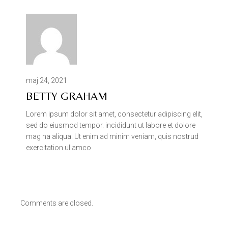
maj 24, 2021
BETTY GRAHAM
Lorem ipsum dolor sit amet, consectetur adipiscing elit,
sed do eiusmod tempor. incididunt ut labore et dolore
mag na aliqua. Ut enim ad minim veniam, quis nostrud
exercitation ullamco
Comments are closed.