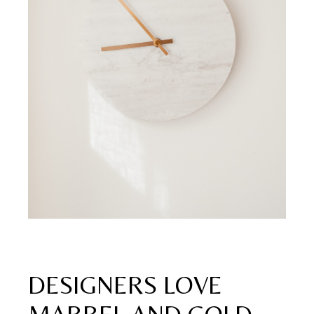
DESIGNERS LOVE