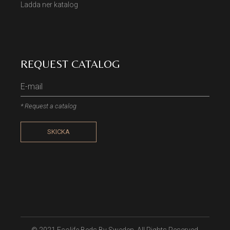
Ladda ner katalog
REQUEST CATALOG
* Request a catalog
SKICKA