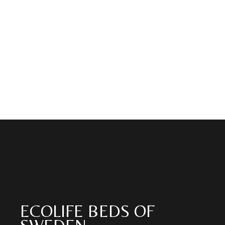
ECOLIFE BEDS OF