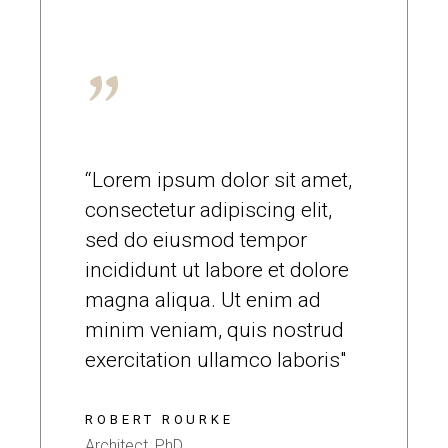
“Lorem ipsum dolor sit amet,
consectetur adipiscing elit,
sed do eiusmod tempor
incididunt ut labore et dolore
magna aliqua. Ut enim ad
minim veniam, quis nostrud
exercitation ullamco laboris"
ROBERT ROURKE
Architect, PhD