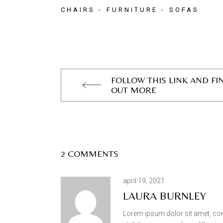
CHAIRS
FURNITURE
SOFAS
FOLLOW THIS LINK AND FI
OUT MORE
2 COMMENTS
april 19, 2021
LAURA BURNLEY
Lorem ipsum dolor sit amet, cons